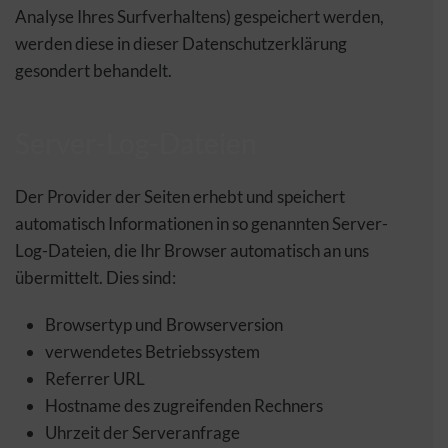
Analyse Ihres Surfverhaltens) gespeichert werden,
werden diese in dieser Datenschutzerklärung
gesondert behandelt.
Server-Log-Dateien
Der Provider der Seiten erhebt und speichert
automatisch Informationen in so genannten Server-
Log-Dateien, die Ihr Browser automatisch an uns
übermittelt. Dies sind:
Browsertyp und Browserversion
verwendetes Betriebssystem
Referrer URL
Hostname des zugreifenden Rechners
Uhrzeit der Serveranfrage