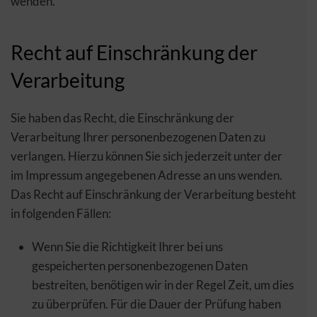
wenden.
Recht auf Einschränkung der
Verarbeitung
Sie haben das Recht, die Einschränkung der
Verarbeitung Ihrer personenbezogenen Daten zu
verlangen. Hierzu können Sie sich jederzeit unter der
im Impressum angegebenen Adresse an uns wenden.
Das Recht auf Einschränkung der Verarbeitung besteht
in folgenden Fällen:
Wenn Sie die Richtigkeit Ihrer bei uns
gespeicherten personenbezogenen Daten
bestreiten, benötigen wir in der Regel Zeit, um dies
zu überprüfen. Für die Dauer der Prüfung haben