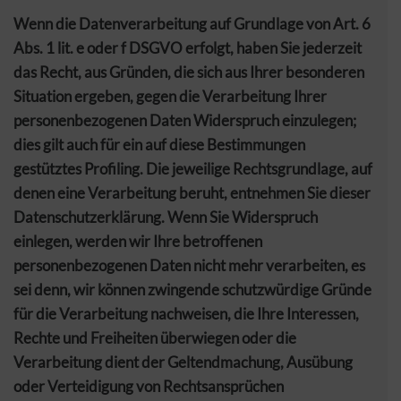
Wenn die Datenverarbeitung auf Grundlage von Art. 6
Abs. 1 lit. e oder f DSGVO erfolgt, haben Sie jederzeit
das Recht, aus Gründen, die sich aus Ihrer besonderen
Situation ergeben, gegen die Verarbeitung Ihrer
personenbezogenen Daten Widerspruch einzulegen;
dies gilt auch für ein auf diese Bestimmungen
gestütztes Profiling. Die jeweilige Rechtsgrundlage, auf
denen eine Verarbeitung beruht, entnehmen Sie dieser
Datenschutzerklärung. Wenn Sie Widerspruch
einlegen, werden wir Ihre betroffenen
personenbezogenen Daten nicht mehr verarbeiten, es
sei denn, wir können zwingende schutzwürdige Gründe
für die Verarbeitung nachweisen, die Ihre Interessen,
Rechte und Freiheiten überwiegen oder die
Verarbeitung dient der Geltendmachung, Ausübung
oder Verteidigung von Rechtsansprüchen