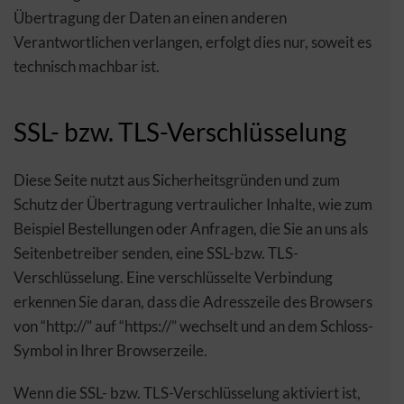
Übertragung der Daten an einen anderen
Verantwortlichen verlangen, erfolgt dies nur, soweit es
technisch machbar ist.
SSL- bzw. TLS-Verschlüsselung
Diese Seite nutzt aus Sicherheitsgründen und zum
Schutz der Übertragung vertraulicher Inhalte, wie zum
Beispiel Bestellungen oder Anfragen, die Sie an uns als
Seitenbetreiber senden, eine SSL-bzw. TLS-
Verschlüsselung. Eine verschlüsselte Verbindung
erkennen Sie daran, dass die Adresszeile des Browsers
von “http://” auf “https://” wechselt und an dem Schloss-
Symbol in Ihrer Browserzeile.
Wenn die SSL- bzw. TLS-Verschlüsselung aktiviert ist,