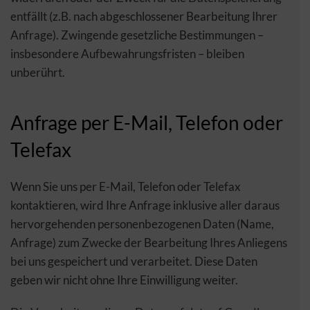
entfällt (z.B. nach abgeschlossener Bearbeitung Ihrer
Anfrage). Zwingende gesetzliche Bestimmungen –
insbesondere Aufbewahrungsfristen – bleiben
unberührt.
Anfrage per E-Mail, Telefon oder
Telefax
Wenn Sie uns per E-Mail, Telefon oder Telefax
kontaktieren, wird Ihre Anfrage inklusive aller daraus
hervorgehenden personenbezogenen Daten (Name,
Anfrage) zum Zwecke der Bearbeitung Ihres Anliegens
bei uns gespeichert und verarbeitet. Diese Daten
geben wir nicht ohne Ihre Einwilligung weiter.