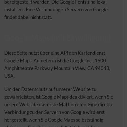
bereitgestellt werden. Die Google Fonts sind lokal
installiert. Eine Verbindung zu Servern von Google
findet dabei nicht statt.
Google Maps (mit Einwilligung)
Diese Seite nutzt über eine API den Kartendienst
Google Maps. Anbieterin ist die Google Inc., 1600
Amphitheatre Parkway Mountain View, CA 94043,
USA.
Um den Datenschutz auf unserer Website zu
gewährleisten, ist Google Maps deaktiviert, wenn Sie
unsere Websiite das erste Mal betreten. Eine direkte
Verbindung zu den Servern von Google wird erst
hergestellt, wenn Sie Google Maps selbstständig