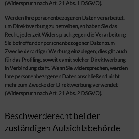
(Widerspruch nach Art. 21 Abs. 1 DSGVO).
Werden Ihre personenbezogenen Daten verarbeitet,
um Direktwerbung zu betreiben, so haben Sie das
Recht, jederzeit Widerspruch gegen die Verarbeitung
Sie betreffender personenbezogener Daten zum
Zwecke derartiger Werbung einzulegen; dies gilt auch
für das Profiling, soweit es mit solcher Direktwerbung
in Verbindung steht. Wenn Sie widersprechen, werden
Ihre personenbezogenen Daten anschließend nicht
mehr zum Zwecke der Direktwerbung verwendet
(Widerspruch nach Art. 21 Abs. 2 DSGVO).
Beschwerderecht bei der
zuständigen Aufsichtsbehörde