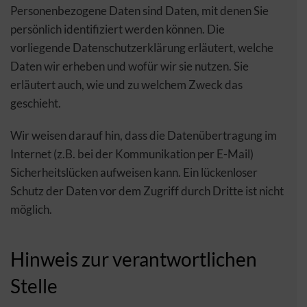
Personenbezogene Daten sind Daten, mit denen Sie
persönlich identifiziert werden können. Die
vorliegende Datenschutzerklärung erläutert, welche
Daten wir erheben und wofür wir sie nutzen. Sie
erläutert auch, wie und zu welchem Zweck das
geschieht.
Wir weisen darauf hin, dass die Datenübertragung im
Internet (z.B. bei der Kommunikation per E-Mail)
Sicherheitslücken aufweisen kann. Ein lückenloser
Schutz der Daten vor dem Zugriff durch Dritte ist nicht
möglich.
Hinweis zur verantwortlichen
Stelle