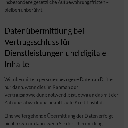
insbesondere gesetzliche Aufbewahrungsfristen –
bleiben unberührt.
Datenübermittlung bei
Vertragsschluss für
Dienstleistungen und digitale
Inhalte
Wir übermitteln personenbezogene Daten an Dritte
nur dann, wenn dies im Rahmen der
Vertragsabwicklung notwendig ist, etwa an das mit der
Zahlungsabwicklung beauftragte Kreditinstitut.
Eine weitergehende Übermittlung der Daten erfolgt
nicht bzw. nur dann, wenn Sie der Übermittlung