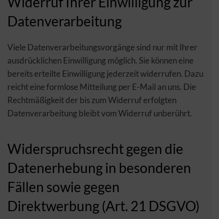
Widerruf Ihrer Einwilligung zur
Datenverarbeitung
Viele Datenverarbeitungsvorgänge sind nur mit Ihrer
ausdrücklichen Einwilligung möglich. Sie können eine
bereits erteilte Einwilligung jederzeit widerrufen. Dazu
reicht eine formlose Mitteilung per E-Mail an uns. Die
Rechtmäßigkeit der bis zum Widerruf erfolgten
Datenverarbeitung bleibt vom Widerruf unberührt.
Widerspruchsrecht gegen die
Datenerhebung in besonderen
Fällen sowie gegen
Direktwerbung (Art. 21 DSGVO)