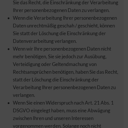
Sie das Recht, die Einschränkung der Verarbeitung
Ihrer personenbezogenen Daten zu verlangen.
Wenn die Verarbeitung Ihrer personenbezogenen
Daten unrechtmäßig geschah / geschieht, können
Sie statt der Löschung die Einschränkung der
Datenverarbeitung verlangen.
Wenn wir Ihre personenbezogenen Daten nicht
mehr benötigen, Sie sie jedoch zur Ausübung,
Verteidigung oder Geltendmachung von
Rechtsansprüchen benötigen, haben Sie das Recht,
statt der Löschung die Einschränkung der
Verarbeitung Ihrer personenbezogenen Daten zu
verlangen.
Wenn Sie einen Widerspruch nach Art. 21 Abs. 1
DSGVO eingelegt haben, muss eine Abwägung
zwischen Ihren und unseren Interessen
vorgenommen werden. Solange noch nicht