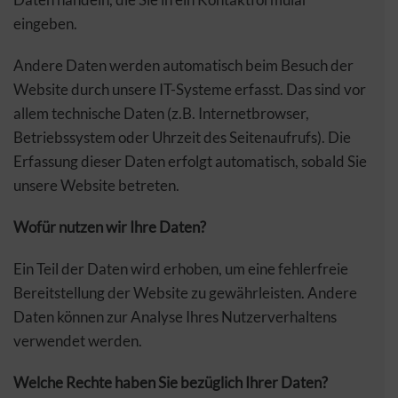
eingeben.
Andere Daten werden automatisch beim Besuch der
Website durch unsere IT-Systeme erfasst. Das sind vor
allem technische Daten (z.B. Internetbrowser,
Betriebssystem oder Uhrzeit des Seitenaufrufs). Die
Erfassung dieser Daten erfolgt automatisch, sobald Sie
unsere Website betreten.
Wofür nutzen wir Ihre Daten?
Ein Teil der Daten wird erhoben, um eine fehlerfreie
Bereitstellung der Website zu gewährleisten. Andere
Daten können zur Analyse Ihres Nutzerverhaltens
verwendet werden.
Welche Rechte haben Sie bezüglich Ihrer Daten?