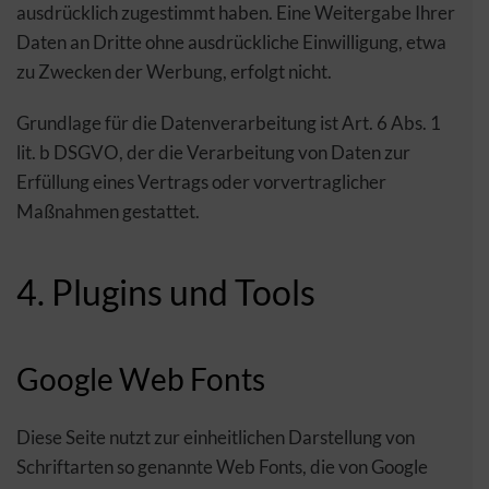
ausdrücklich zugestimmt haben. Eine Weitergabe Ihrer
Daten an Dritte ohne ausdrückliche Einwilligung, etwa
zu Zwecken der Werbung, erfolgt nicht.
Grundlage für die Datenverarbeitung ist Art. 6 Abs. 1
lit. b DSGVO, der die Verarbeitung von Daten zur
Erfüllung eines Vertrags oder vorvertraglicher
Maßnahmen gestattet.
4. Plugins und Tools
Google Web Fonts
Diese Seite nutzt zur einheitlichen Darstellung von
Schriftarten so genannte Web Fonts, die von Google