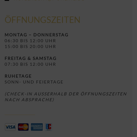
ÖFFNUNGSZEITEN
MONTAG – DONNERSTAG
06:30 BIS 12:00 UHR
15:00 BIS 20:00 UHR
FREITAG & SAMSTAG
07:30 BIS 12:00 UHR
RUHETAGE
SONN- UND FEIERTAGE
(CHECK-IN AUSSERHALB DER ÖFFNUNGSZEITEN N
ACH ABSPRACHE)