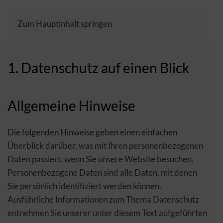
Zum Hauptinhalt springen
Sprache
auswähl
1. Datenschutz auf einen Blick
Allgemeine Hinweise
Die folgenden Hinweise geben einen einfachen
Überblick darüber, was mit Ihren personenbezogenen
Daten passiert, wenn Sie unsere Website besuchen.
Personenbezogene Daten sind alle Daten, mit denen
Sie persönlich identifiziert werden können.
Ausführliche Informationen zum Thema Datenschutz
entnehmen Sie unserer unter diesem Text aufgeführten