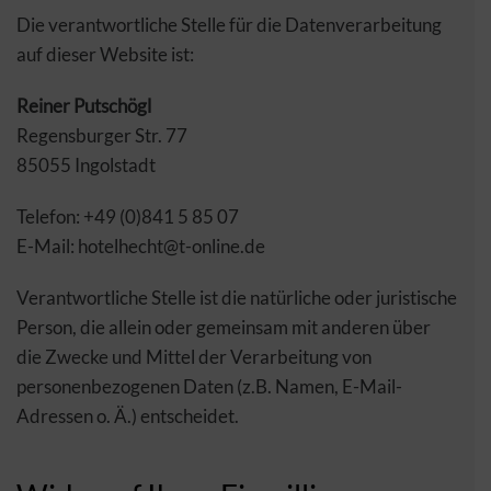
Die verantwortliche Stelle für die Datenverarbeitung
auf dieser Website ist:
Reiner Putschögl
Regensburger Str. 77
85055 Ingolstadt
Telefon: +49 (0)841 5 85 07
E-Mail: hotelhecht@t-online.de
Verantwortliche Stelle ist die natürliche oder juristische
Person, die allein oder gemeinsam mit anderen über
die Zwecke und Mittel der Verarbeitung von
personenbezogenen Daten (z.B. Namen, E-Mail-
Adressen o. Ä.) entscheidet.