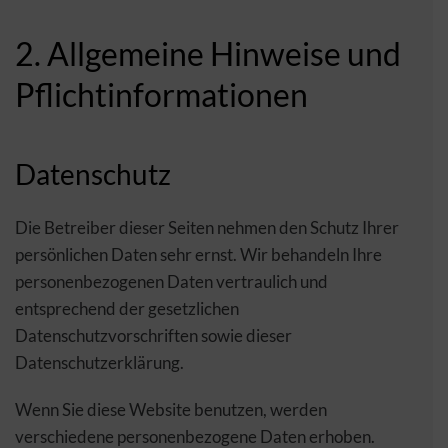
2. Allgemeine Hinweise und
Pflichtinformationen
Datenschutz
Die Betreiber dieser Seiten nehmen den Schutz Ihrer
persönlichen Daten sehr ernst. Wir behandeln Ihre
personenbezogenen Daten vertraulich und
entsprechend der gesetzlichen
Datenschutzvorschriften sowie dieser
Datenschutzerklärung.
Wenn Sie diese Website benutzen, werden
verschiedene personenbezogene Daten erhoben.