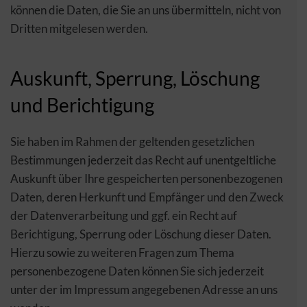
können die Daten, die Sie an uns übermitteln, nicht von
Dritten mitgelesen werden.
Auskunft, Sperrung, Löschung
und Berichtigung
Sie haben im Rahmen der geltenden gesetzlichen
Bestimmungen jederzeit das Recht auf unentgeltliche
Auskunft über Ihre gespeicherten personenbezogenen
Daten, deren Herkunft und Empfänger und den Zweck
der Datenverarbeitung und ggf. ein Recht auf
Berichtigung, Sperrung oder Löschung dieser Daten.
Hierzu sowie zu weiteren Fragen zum Thema
personenbezogene Daten können Sie sich jederzeit
unter der im Impressum angegebenen Adresse an uns