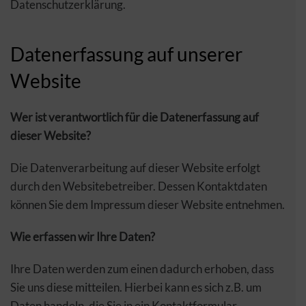
Datenschutzerklärung.
Datenerfassung auf unserer
Website
Wer ist verantwortlich für die Datenerfassung auf
dieser Website?
Die Datenverarbeitung auf dieser Website erfolgt
durch den Websitebetreiber. Dessen Kontaktdaten
können Sie dem Impressum dieser Website entnehmen.
Wie erfassen wir Ihre Daten?
Ihre Daten werden zum einen dadurch erhoben, dass
Sie uns diese mitteilen. Hierbei kann es sich z.B. um
Daten handeln, die Sie in ein Kontaktformular