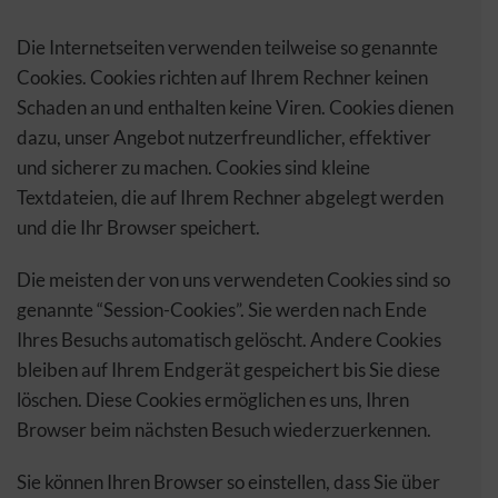
Die Internetseiten verwenden teilweise so genannte
Cookies. Cookies richten auf Ihrem Rechner keinen
Schaden an und enthalten keine Viren. Cookies dienen
dazu, unser Angebot nutzerfreundlicher, effektiver
und sicherer zu machen. Cookies sind kleine
Textdateien, die auf Ihrem Rechner abgelegt werden
und die Ihr Browser speichert.
Die meisten der von uns verwendeten Cookies sind so
genannte “Session-Cookies”. Sie werden nach Ende
Ihres Besuchs automatisch gelöscht. Andere Cookies
bleiben auf Ihrem Endgerät gespeichert bis Sie diese
löschen. Diese Cookies ermöglichen es uns, Ihren
Browser beim nächsten Besuch wiederzuerkennen.
Sie können Ihren Browser so einstellen, dass Sie über